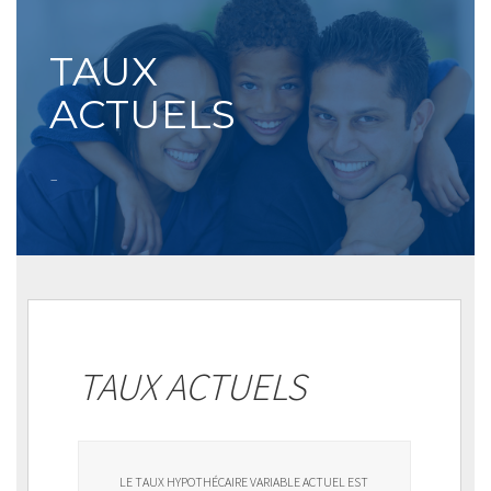
TAUX
ACTUELS
–
TAUX ACTUELS
LE TAUX HYPOTHÉCAIRE VARIABLE ACTUEL EST